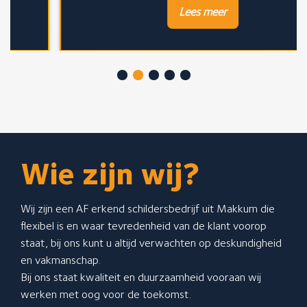
Lees meer
Wie zijn wij?
Wij zijn een AF erkend schildersbedrijf uit Makkum die
flexibel is en waar tevredenheid van de klant voorop
staat, bij ons kunt u altijd verwachten op deskundigheid
en vakmanschap.
Bij ons staat kwaliteit en duurzaamheid vooraan wij
werken met oog voor de toekomst.