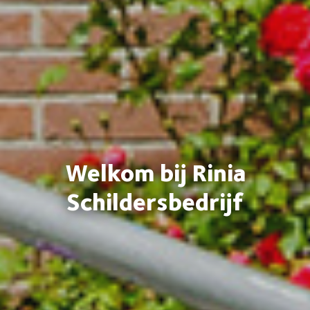
Welkom bij Rinia
Schildersbedrijf