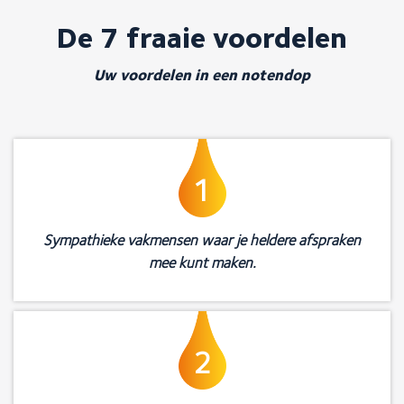
De 7 fraaie voordelen
Uw voordelen in een notendop
1
Sympathieke vakmensen waar je heldere afspraken
mee kunt maken.
2