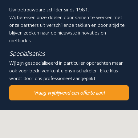
Uw betrouwbare schilder sinds 1981.
Wij bereiken onze doelen door samen te werken met
onze partners uit verschillende takken en door altijd te
blijven zoeken naar de nieuwste innovaties en
methodes.
Specialisaties
Wij zijn gespecialiseerd in particulier opdrachten maar
ook voor bedrijven kunt u ons inschakelen. Elke klus
wordt door ons professioneel aangepakt.
Vraag vrijblijvend een offerte aan!