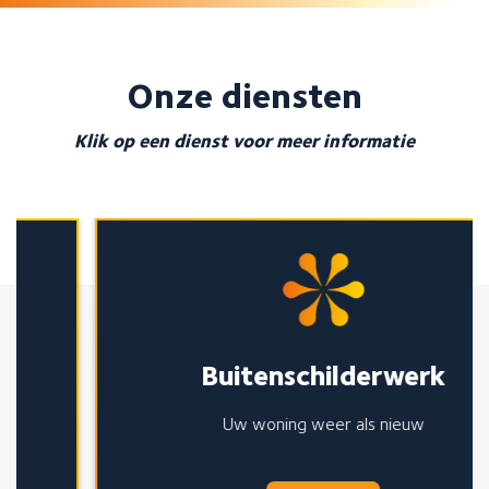
Onze diensten
Klik op een dienst voor meer informatie
Buitenschilderwerk
Uw woning weer als nieuw